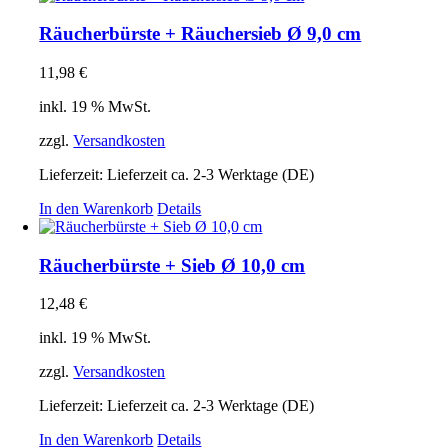
Räucherbürste + Räuchersieb Ø 9,0 cm
11,98
€
inkl. 19 % MwSt.
zzgl.
Versandkosten
Lieferzeit:
Lieferzeit ca. 2-3 Werktage (DE)
In den Warenkorb
Details
Räucherbürste + Sieb Ø 10,0 cm
12,48
€
inkl. 19 % MwSt.
zzgl.
Versandkosten
Lieferzeit:
Lieferzeit ca. 2-3 Werktage (DE)
In den Warenkorb
Details