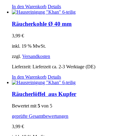
In den Warenkorb
Details
Räucherkohle Ø 40 mm
3,99
€
inkl. 19 % MwSt.
zzgl.
Versandkosten
Lieferzeit:
Lieferzeit ca. 2-3 Werktage (DE)
In den Warenkorb
Details
Räucherlöffel aus Kupfer
Bewertet mit
5
von 5
geprüfte Gesamtbewertungen
3,99
€