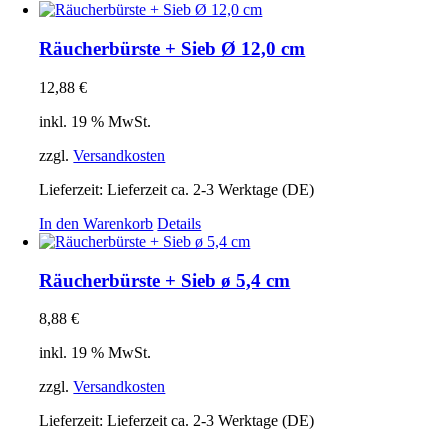
Räucherbürste + Sieb Ø 12,0 cm
12,88
€
inkl. 19 % MwSt.
zzgl.
Versandkosten
Lieferzeit:
Lieferzeit ca. 2-3 Werktage (DE)
In den Warenkorb
Details
Räucherbürste + Sieb ø 5,4 cm
8,88
€
inkl. 19 % MwSt.
zzgl.
Versandkosten
Lieferzeit:
Lieferzeit ca. 2-3 Werktage (DE)