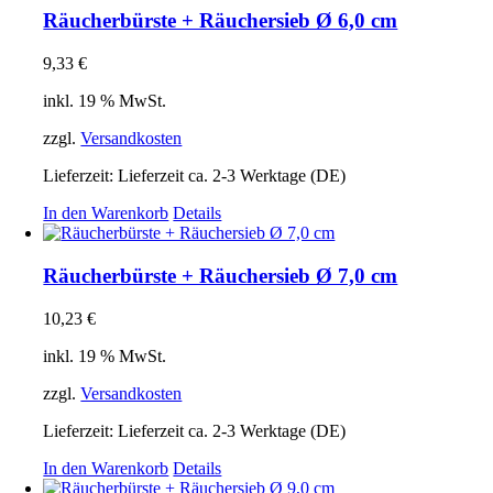
Räucherbürste + Räuchersieb Ø 6,0 cm
9,33
€
inkl. 19 % MwSt.
zzgl.
Versandkosten
Lieferzeit:
Lieferzeit ca. 2-3 Werktage (DE)
In den Warenkorb
Details
Räucherbürste + Räuchersieb Ø 7,0 cm
10,23
€
inkl. 19 % MwSt.
zzgl.
Versandkosten
Lieferzeit:
Lieferzeit ca. 2-3 Werktage (DE)
In den Warenkorb
Details