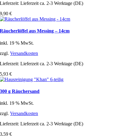
Lieferzeit:
Lieferzeit ca. 2-3 Werktage (DE)
9,90
€
Räucherlöffel aus Messing – 14cm
inkl. 19 % MwSt.
zzgl.
Versandkosten
Lieferzeit:
Lieferzeit ca. 2-3 Werktage (DE)
5,93
€
300 g Räuchersand
inkl. 19 % MwSt.
zzgl.
Versandkosten
Lieferzeit:
Lieferzeit ca. 2-3 Werktage (DE)
3,59
€