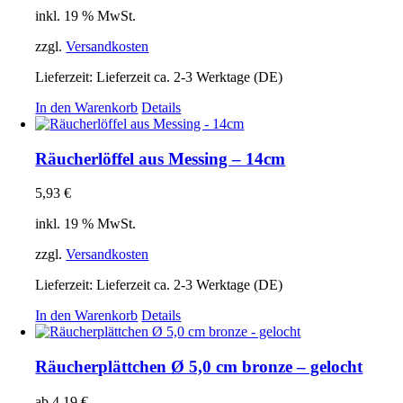
inkl. 19 % MwSt.
zzgl.
Versandkosten
Lieferzeit:
Lieferzeit ca. 2-3 Werktage (DE)
In den Warenkorb
Details
Räucherlöffel aus Messing – 14cm
5,93
€
inkl. 19 % MwSt.
zzgl.
Versandkosten
Lieferzeit:
Lieferzeit ca. 2-3 Werktage (DE)
In den Warenkorb
Details
Räucherplättchen Ø 5,0 cm bronze – gelocht
ab
4,19
€