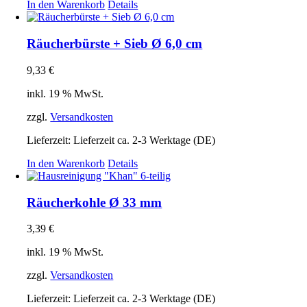
In den Warenkorb
Details
Räucherbürste + Sieb Ø 6,0 cm
9,33
€
inkl. 19 % MwSt.
zzgl.
Versandkosten
Lieferzeit:
Lieferzeit ca. 2-3 Werktage (DE)
In den Warenkorb
Details
Räucherkohle Ø 33 mm
3,39
€
inkl. 19 % MwSt.
zzgl.
Versandkosten
Lieferzeit:
Lieferzeit ca. 2-3 Werktage (DE)