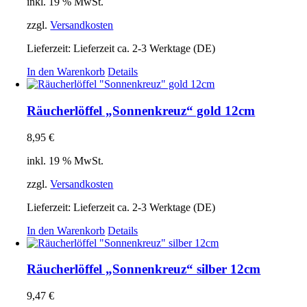
inkl. 19 % MwSt.
zzgl.
Versandkosten
Lieferzeit:
Lieferzeit ca. 2-3 Werktage (DE)
In den Warenkorb
Details
Räucherlöffel „Sonnenkreuz“ gold 12cm
8,95
€
inkl. 19 % MwSt.
zzgl.
Versandkosten
Lieferzeit:
Lieferzeit ca. 2-3 Werktage (DE)
In den Warenkorb
Details
Räucherlöffel „Sonnenkreuz“ silber 12cm
9,47
€