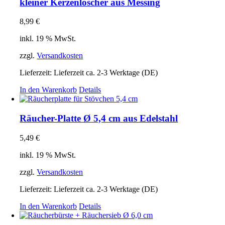
kleiner Kerzenlöscher aus Messing
8,99
€
inkl. 19 % MwSt.
zzgl.
Versandkosten
Lieferzeit:
Lieferzeit ca. 2-3 Werktage (DE)
In den Warenkorb
Details
Räucher-Platte Ø 5,4 cm aus Edelstahl
5,49
€
inkl. 19 % MwSt.
zzgl.
Versandkosten
Lieferzeit:
Lieferzeit ca. 2-3 Werktage (DE)
In den Warenkorb
Details