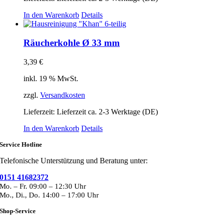
In den Warenkorb
Details
Räucherkohle Ø 33 mm
3,39
€
inkl. 19 % MwSt.
zzgl.
Versandkosten
Lieferzeit:
Lieferzeit ca. 2-3 Werktage (DE)
In den Warenkorb
Details
Service Hotline
Telefonische Unterstützung und Beratung unter:
0151 41682372
Mo. – Fr. 09:00 – 12:30 Uhr
Mo., Di., Do. 14:00 – 17:00 Uhr
Shop-Service