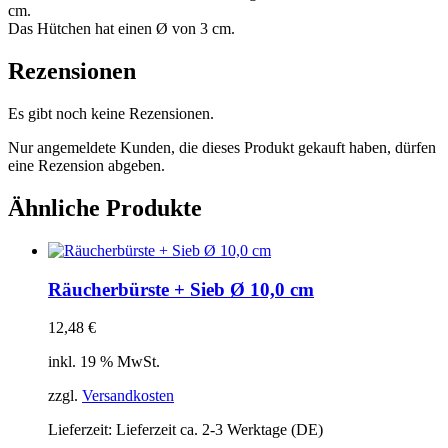
cm.
Das Hütchen hat einen Ø von 3 cm.
Rezensionen
Es gibt noch keine Rezensionen.
Nur angemeldete Kunden, die dieses Produkt gekauft haben, dürfen
eine Rezension abgeben.
Ähnliche Produkte
Räucherbürste + Sieb Ø 10,0 cm
12,48
€
inkl. 19 % MwSt.
zzgl.
Versandkosten
Lieferzeit:
Lieferzeit ca. 2-3 Werktage (DE)