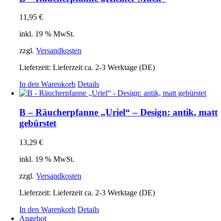
11,95
€
inkl. 19 % MwSt.
zzgl.
Versandkosten
Lieferzeit:
Lieferzeit ca. 2-3 Werktage (DE)
In den Warenkorb
Details
B – Räucherpfanne „Uriel“ – Design: antik, matt
gebürstet
13,29
€
inkl. 19 % MwSt.
zzgl.
Versandkosten
Lieferzeit:
Lieferzeit ca. 2-3 Werktage (DE)
In den Warenkorb
Details
Angebot