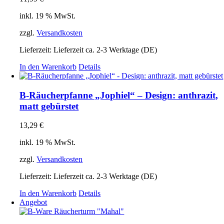
inkl. 19 % MwSt.
zzgl.
Versandkosten
Lieferzeit:
Lieferzeit ca. 2-3 Werktage (DE)
In den Warenkorb
Details
B-Räucherpfanne „Jophiel“ – Design: anthrazit,
matt gebürstet
13,29
€
inkl. 19 % MwSt.
zzgl.
Versandkosten
Lieferzeit:
Lieferzeit ca. 2-3 Werktage (DE)
In den Warenkorb
Details
Angebot