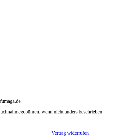
@fumaga.de
achnahmegebühren, wenn nicht anders beschrieben
Vertrag widerrufen