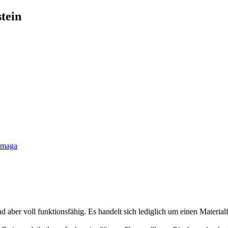
tein
maga
 aber voll funktionsfähig. Es handelt sich lediglich um einen Materialf