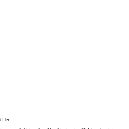
ehler.