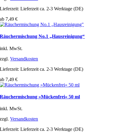
Lieferzeit:
Lieferzeit ca. 2-3 Werktage (DE)
ab
7,49
€
Räuchermischung No.1 „Hausreinigung“
inkl. MwSt.
zzgl.
Versandkosten
Lieferzeit:
Lieferzeit ca. 2-3 Werktage (DE)
ab
7,49
€
Räuchermischung »Mückenfrei« 50 ml
inkl. MwSt.
zzgl.
Versandkosten
Lieferzeit:
Lieferzeit ca. 2-3 Werktage (DE)