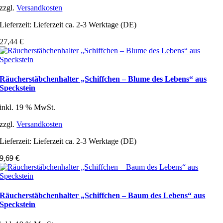
zzgl.
Versandkosten
Lieferzeit:
Lieferzeit ca. 2-3 Werktage (DE)
27,44
€
Räucherstäbchenhalter „Schiffchen – Blume des Lebens“ aus
Speckstein
inkl. 19 % MwSt.
zzgl.
Versandkosten
Lieferzeit:
Lieferzeit ca. 2-3 Werktage (DE)
9,69
€
Räucherstäbchenhalter „Schiffchen – Baum des Lebens“ aus
Speckstein