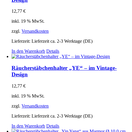
12,77
€
inkl. 19 % MwSt.
zzgl.
Versandkosten
Lieferzeit:
Lieferzeit ca. 2-3 Werktage (DE)
In den Warenkorb
Details
Räucherstäbchenhalter „YE“ – im Vintage-
Design
12,77
€
inkl. 19 % MwSt.
zzgl.
Versandkosten
Lieferzeit:
Lieferzeit ca. 2-3 Werktage (DE)
In den Warenkorb
Details