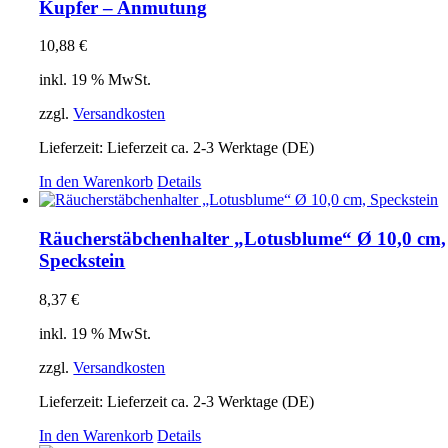
Kupfer – Anmutung
10,88
€
inkl. 19 % MwSt.
zzgl.
Versandkosten
Lieferzeit:
Lieferzeit ca. 2-3 Werktage (DE)
In den Warenkorb
Details
Räucherstäbchenhalter „Lotusblume“ Ø 10,0 cm,
Speckstein
8,37
€
inkl. 19 % MwSt.
zzgl.
Versandkosten
Lieferzeit:
Lieferzeit ca. 2-3 Werktage (DE)
In den Warenkorb
Details