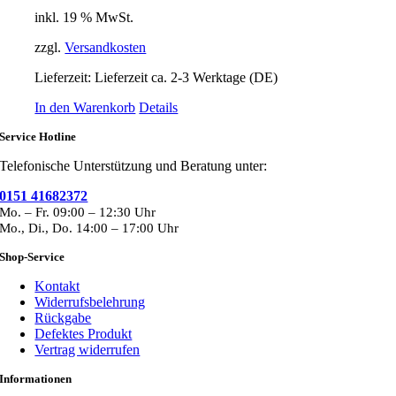
inkl. 19 % MwSt.
zzgl.
Versandkosten
Lieferzeit:
Lieferzeit ca. 2-3 Werktage (DE)
In den Warenkorb
Details
Service Hotline
Telefonische Unterstützung und Beratung unter:
0151 41682372
Mo. – Fr. 09:00 – 12:30 Uhr
Mo., Di., Do. 14:00 – 17:00 Uhr
Shop-Service
Kontakt
Widerrufsbelehrung
Rückgabe
Defektes Produkt
Vertrag widerrufen
Informationen