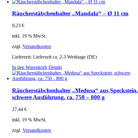
Räucherstäbchenhalter „Mandala“ – Ø 11 cm
9,23
€
inkl. 19 % MwSt.
zzgl.
Versandkosten
Lieferzeit:
Lieferzeit ca. 2-3 Werktage (DE)
In den Warenkorb
Details
Räucherstäbchenhalter „Medusa“ aus Speckstein
schwere Ausführung, ca. 750 – 800 g
27,44
€
inkl. 19 % MwSt.
zzgl.
Versandkosten