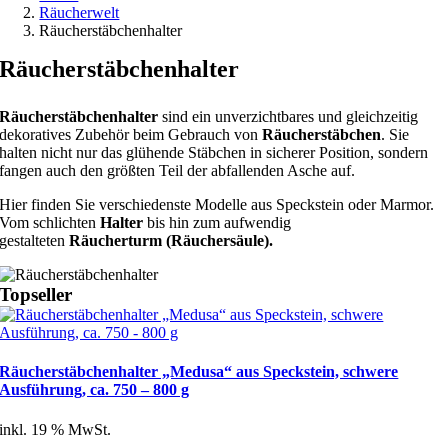
Räucherwelt
Räucherstäbchenhalter
Räucherstäbchenhalter
Räucherstäbchenhalter
sind ein unverzichtbares und gleichzeitig
dekoratives Zubehör beim Gebrauch von
Räucherstäbchen
. Sie
halten nicht nur das glühende Stäbchen in sicherer Position, sondern
fangen auch den größten Teil der abfallenden Asche auf.
Hier finden Sie verschiedenste Modelle aus Speckstein oder Marmor.
Vom schlichten
Halter
bis hin zum aufwendig
gestalteten
Räucherturm (Räuchersäule).
Topseller
Räucherstäbchenhalter „Medusa“ aus Speckstein, schwere
Ausführung, ca. 750 – 800 g
inkl. 19 % MwSt.