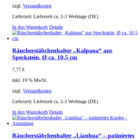
zzgl.
Versandkosten
Lieferzeit:
Lieferzeit ca. 2-3 Werktage (DE)
In den Warenkorb
Details
Räucherstäbchenhalter „Kalpana“ aus
Speckstein, Ø ca. 10,5 cm
7,77
€
inkl. 19 % MwSt.
zzgl.
Versandkosten
Lieferzeit:
Lieferzeit ca. 2-3 Werktage (DE)
In den Warenkorb
Details
Räucherstäbchenhalter „Lianhua“ – patiniertes