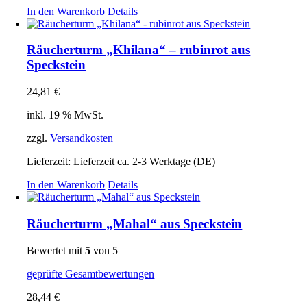
In den Warenkorb
Details
Räucherturm „Khilana“ – rubinrot aus
Speckstein
24,81
€
inkl. 19 % MwSt.
zzgl.
Versandkosten
Lieferzeit:
Lieferzeit ca. 2-3 Werktage (DE)
In den Warenkorb
Details
Räucherturm „Mahal“ aus Speckstein
Bewertet mit
5
von 5
geprüfte Gesamtbewertungen
28,44
€