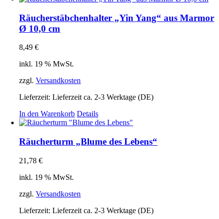
Räucherstäbchenhalter „Yin Yang“ aus Marmor
Ø 10,0 cm
8,49
€
inkl. 19 % MwSt.
zzgl.
Versandkosten
Lieferzeit:
Lieferzeit ca. 2-3 Werktage (DE)
In den Warenkorb
Details
Räucherturm „Blume des Lebens“
21,78
€
inkl. 19 % MwSt.
zzgl.
Versandkosten
Lieferzeit:
Lieferzeit ca. 2-3 Werktage (DE)