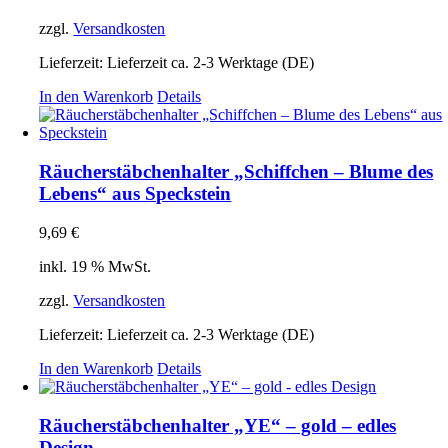
zzgl.
Versandkosten
Lieferzeit:
Lieferzeit ca. 2-3 Werktage (DE)
In den Warenkorb
Details
Räucherstäbchenhalter „Schiffchen – Blume des
Lebens“ aus Speckstein
9,69
€
inkl. 19 % MwSt.
zzgl.
Versandkosten
Lieferzeit:
Lieferzeit ca. 2-3 Werktage (DE)
In den Warenkorb
Details
Räucherstäbchenhalter „YE“ – gold – edles
Design