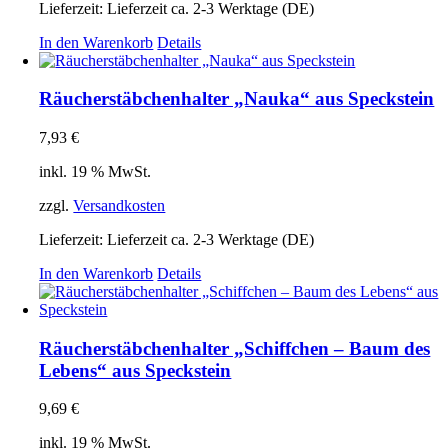
Lieferzeit:
Lieferzeit ca. 2-3 Werktage (DE)
In den Warenkorb
Details
Räucherstäbchenhalter „Nauka“ aus Speckstein
7,93
€
inkl. 19 % MwSt.
zzgl.
Versandkosten
Lieferzeit:
Lieferzeit ca. 2-3 Werktage (DE)
In den Warenkorb
Details
Räucherstäbchenhalter „Schiffchen – Baum des
Lebens“ aus Speckstein
9,69
€
inkl. 19 % MwSt.