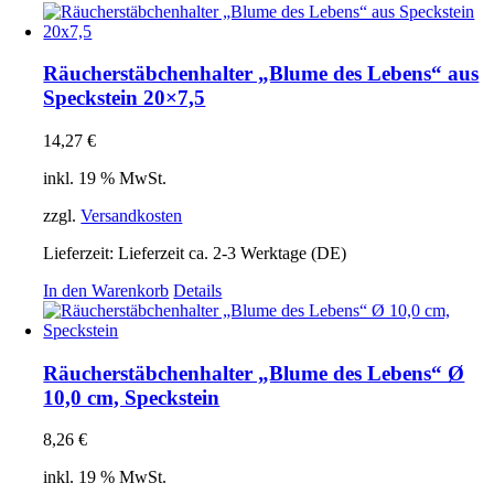
Räucherstäbchenhalter „Blume des Lebens“ aus
Speckstein 20×7,5
14,27
€
inkl. 19 % MwSt.
zzgl.
Versandkosten
Lieferzeit:
Lieferzeit ca. 2-3 Werktage (DE)
In den Warenkorb
Details
Räucherstäbchenhalter „Blume des Lebens“ Ø
10,0 cm, Speckstein
8,26
€
inkl. 19 % MwSt.