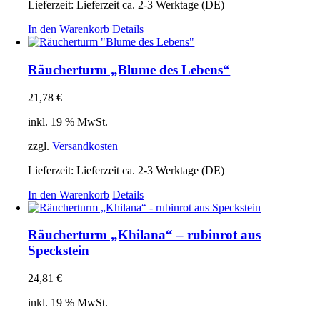
Lieferzeit:
Lieferzeit ca. 2-3 Werktage (DE)
In den Warenkorb
Details
Räucherturm „Blume des Lebens“
21,78
€
inkl. 19 % MwSt.
zzgl.
Versandkosten
Lieferzeit:
Lieferzeit ca. 2-3 Werktage (DE)
In den Warenkorb
Details
Räucherturm „Khilana“ – rubinrot aus
Speckstein
24,81
€
inkl. 19 % MwSt.