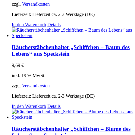
zzgl.
Versandkosten
Lieferzeit:
Lieferzeit ca. 2-3 Werktage (DE)
In den Warenkorb
Details
Räucherstäbchenhalter „Schiffchen – Baum des
Lebens“ aus Speckstein
9,69
€
inkl. 19 % MwSt.
zzgl.
Versandkosten
Lieferzeit:
Lieferzeit ca. 2-3 Werktage (DE)
In den Warenkorb
Details
Räucherstäbchenhalter „Schiffchen – Blume des