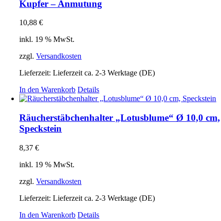
Kupfer – Anmutung
10,88
€
inkl. 19 % MwSt.
zzgl.
Versandkosten
Lieferzeit:
Lieferzeit ca. 2-3 Werktage (DE)
In den Warenkorb
Details
Räucherstäbchenhalter „Lotusblume“ Ø 10,0 cm,
Speckstein
8,37
€
inkl. 19 % MwSt.
zzgl.
Versandkosten
Lieferzeit:
Lieferzeit ca. 2-3 Werktage (DE)
In den Warenkorb
Details