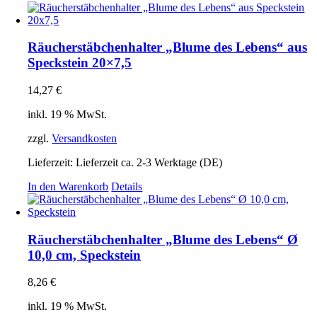
Räucherstäbchenhalter „Blume des Lebens“ aus
Speckstein 20×7,5
14,27
€
inkl. 19 % MwSt.
zzgl.
Versandkosten
Lieferzeit:
Lieferzeit ca. 2-3 Werktage (DE)
In den Warenkorb
Details
Räucherstäbchenhalter „Blume des Lebens“ Ø
10,0 cm, Speckstein
8,26
€
inkl. 19 % MwSt.