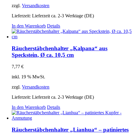
zzgl.
Versandkosten
Lieferzeit:
Lieferzeit ca. 2-3 Werktage (DE)
In den Warenkorb
Details
Räucherstäbchenhalter „Kalpana“ aus
Speckstein, Ø ca. 10,5 cm
7,77
€
inkl. 19 % MwSt.
zzgl.
Versandkosten
Lieferzeit:
Lieferzeit ca. 2-3 Werktage (DE)
In den Warenkorb
Details
Räucherstäbchenhalter „Lianhua“ – patiniertes