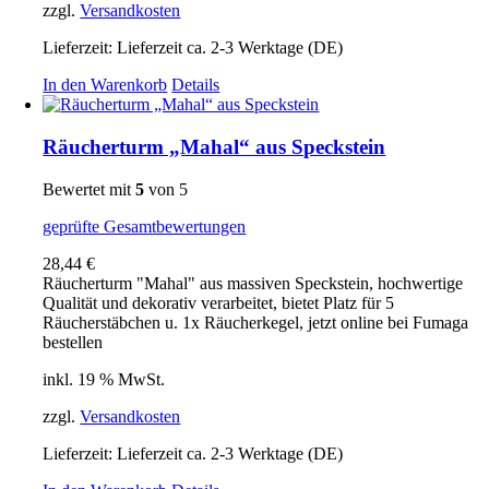
zzgl.
Versandkosten
Lieferzeit:
Lieferzeit ca. 2-3 Werktage (DE)
In den Warenkorb
Details
Räucherturm „Mahal“ aus Speckstein
Bewertet mit
5
von 5
geprüfte Gesamtbewertungen
28,44
€
Räucherturm "Mahal" aus massiven Speckstein, hochwertige
Qualität und dekorativ verarbeitet, bietet Platz für 5
Räucherstäbchen u. 1x Räucherkegel, jetzt online bei Fumaga
bestellen
inkl. 19 % MwSt.
zzgl.
Versandkosten
Lieferzeit:
Lieferzeit ca. 2-3 Werktage (DE)