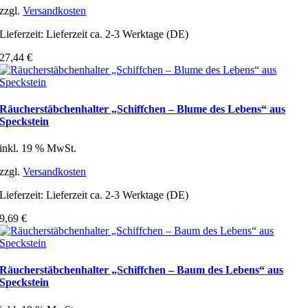
zzgl.
Versandkosten
Lieferzeit:
Lieferzeit ca. 2-3 Werktage (DE)
27,44
€
Räucherstäbchenhalter „Schiffchen – Blume des Lebens“ aus
Speckstein
inkl. 19 % MwSt.
zzgl.
Versandkosten
Lieferzeit:
Lieferzeit ca. 2-3 Werktage (DE)
9,69
€
Räucherstäbchenhalter „Schiffchen – Baum des Lebens“ aus
Speckstein