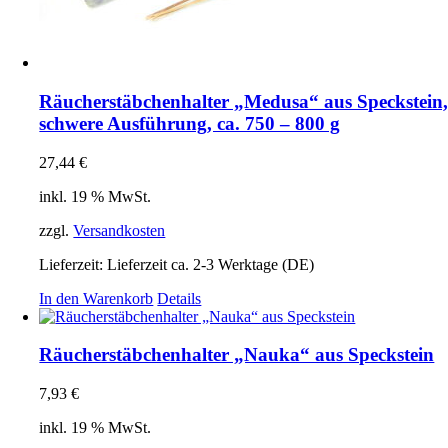
Räucherstäbchenhalter „Medusa“ aus Speckstein
schwere Ausführung, ca. 750 – 800 g
27,44
€
inkl. 19 % MwSt.
zzgl.
Versandkosten
Lieferzeit:
Lieferzeit ca. 2-3 Werktage (DE)
In den Warenkorb
Details
Räucherstäbchenhalter „Nauka“ aus Speckstein
7,93
€
inkl. 19 % MwSt.