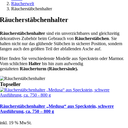
Räucherwelt
Räucherstäbchenhalter
Räucherstäbchenhalter
Räucherstäbchenhalter
sind ein unverzichtbares und gleichzeitig
dekoratives Zubehör beim Gebrauch von
Räucherstäbchen
. Sie
halten nicht nur das glühende Stäbchen in sicherer Position, sondern
fangen auch den größten Teil der abfallenden Asche auf.
Hier finden Sie verschiedenste Modelle aus Speckstein oder Marmor.
Vom schlichten
Halter
bis hin zum aufwendig
gestalteten
Räucherturm (Räuchersäule).
Topseller
Räucherstäbchenhalter „Medusa“ aus Speckstein, schwere
Ausführung, ca. 750 – 800 g
inkl. 19 % MwSt.