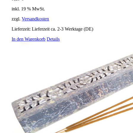
inkl. 19 % MwSt.
zzgl.
Versandkosten
Lieferzeit:
Lieferzeit ca. 2-3 Werktage (DE)
In den Warenkorb
Details