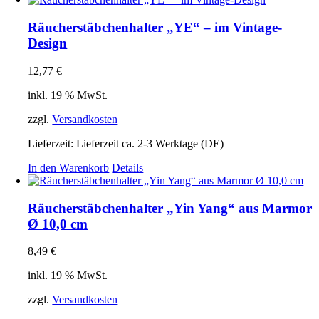
Räucherstäbchenhalter „YE“ – im Vintage-
Design
12,77
€
inkl. 19 % MwSt.
zzgl.
Versandkosten
Lieferzeit:
Lieferzeit ca. 2-3 Werktage (DE)
In den Warenkorb
Details
Räucherstäbchenhalter „Yin Yang“ aus Marmor
Ø 10,0 cm
8,49
€
inkl. 19 % MwSt.
zzgl.
Versandkosten