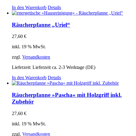
In den Warenkorb
Details
Räucherpfanne „Uriel“
27,60
€
inkl. 19 % MwSt.
zzgl.
Versandkosten
Lieferzeit:
Lieferzeit ca. 2-3 Werktage (DE)
In den Warenkorb
Details
Räucherpfanne »Pascha« mit Holzgriff inkl.
Zubehör
27,60
€
inkl. 19 % MwSt.
zzgl.
Versandkosten