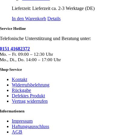
Lieferzeit:
Lieferzeit ca. 2-3 Werktage (DE)
In den Warenkorb
Details
Service Hotline
Telefonische Unterstützung und Beratung unter:
0151 41682372
Mo. – Fr. 09:00 – 12:30 Uhr
Mo., Di., Do. 14:00 – 17:00 Uhr
Shop-Service
Kontakt
Widerrufsbelehrung
Rückgabe
Defektes Produkt
Vertrag widerrufen
Informationen
Impressum
Haftungsausschluss
AGB