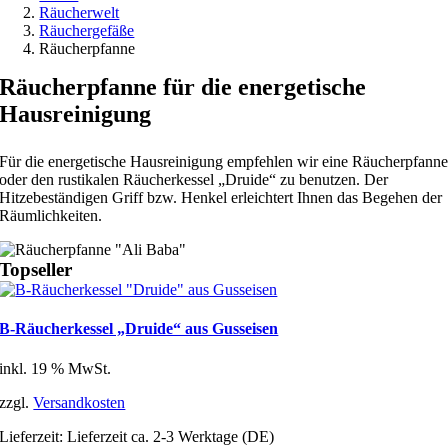
Räucherwelt
Räuchergefäße
Räucherpfanne
Räucherpfanne für die energetische
Hausreinigung
Für die energetische Hausreinigung empfehlen wir eine Räucherpfann
oder den rustikalen Räucherkessel „Druide“ zu benutzen. Der
Hitzebeständigen Griff bzw. Henkel erleichtert Ihnen das Begehen der
Räumlichkeiten.
Topseller
B-Räucherkessel „Druide“ aus Gusseisen
inkl. 19 % MwSt.
zzgl.
Versandkosten
Lieferzeit:
Lieferzeit ca. 2-3 Werktage (DE)