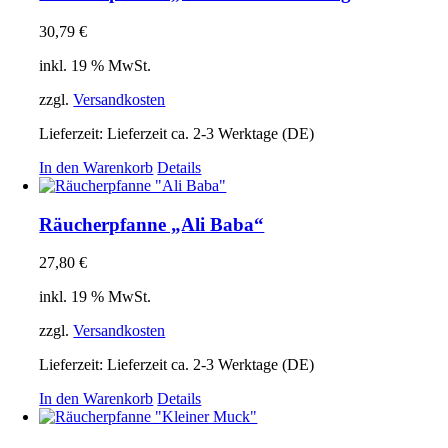
30,79
€
inkl. 19 % MwSt.
zzgl.
Versandkosten
Lieferzeit:
Lieferzeit ca. 2-3 Werktage (DE)
In den Warenkorb
Details
Räucherpfanne „Ali Baba“
27,80
€
inkl. 19 % MwSt.
zzgl.
Versandkosten
Lieferzeit:
Lieferzeit ca. 2-3 Werktage (DE)
In den Warenkorb
Details