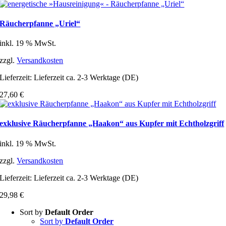
Räucherpfanne „Uriel“
inkl. 19 % MwSt.
zzgl.
Versandkosten
Lieferzeit:
Lieferzeit ca. 2-3 Werktage (DE)
27,60
€
exklusive Räucherpfanne „Haakon“ aus Kupfer mit Echtholzgriff
inkl. 19 % MwSt.
zzgl.
Versandkosten
Lieferzeit:
Lieferzeit ca. 2-3 Werktage (DE)
29,98
€
Sort by
Default Order
Sort by
Default Order