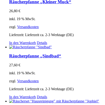
Räucherpfanne „Kleiner Muck“
26,80
€
inkl. 19 % MwSt.
zzgl.
Versandkosten
Lieferzeit:
Lieferzeit ca. 2-3 Werktage (DE)
In den Warenkorb
Details
Räucherpfanne „Sindbad“
27,60
€
inkl. 19 % MwSt.
zzgl.
Versandkosten
Lieferzeit:
Lieferzeit ca. 2-3 Werktage (DE)
In den Warenkorb
Details