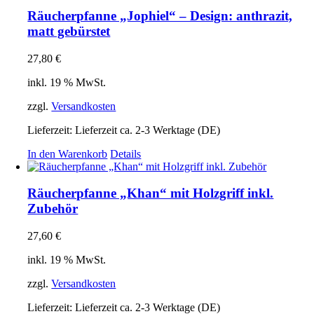
Räucherpfanne „Jophiel“ – Design: anthrazit,
matt gebürstet
27,80
€
inkl. 19 % MwSt.
zzgl.
Versandkosten
Lieferzeit:
Lieferzeit ca. 2-3 Werktage (DE)
In den Warenkorb
Details
Räucherpfanne „Khan“ mit Holzgriff inkl.
Zubehör
27,60
€
inkl. 19 % MwSt.
zzgl.
Versandkosten
Lieferzeit:
Lieferzeit ca. 2-3 Werktage (DE)