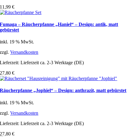
11,99
€
Fumaga – Räucherpfanne „Haniel“ – Design: antik, matt
gebürstet
inkl. 19 % MwSt.
zzgl.
Versandkosten
Lieferzeit:
Lieferzeit ca. 2-3 Werktage (DE)
27,80
€
Räucherpfanne „Jophiel“ – Design: anthrazit, matt gebürstet
inkl. 19 % MwSt.
zzgl.
Versandkosten
Lieferzeit:
Lieferzeit ca. 2-3 Werktage (DE)
27,80
€