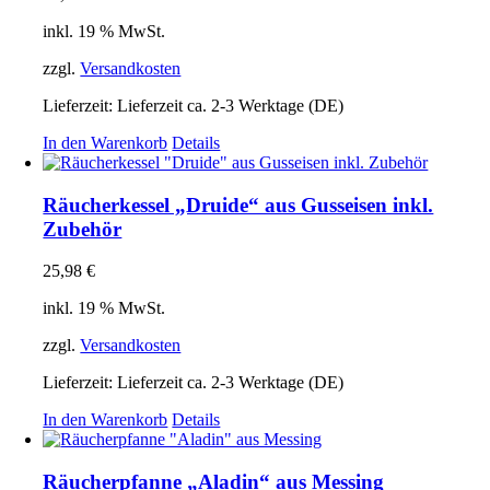
inkl. 19 % MwSt.
zzgl.
Versandkosten
Lieferzeit:
Lieferzeit ca. 2-3 Werktage (DE)
In den Warenkorb
Details
Räucherkessel „Druide“ aus Gusseisen inkl.
Zubehör
25,98
€
inkl. 19 % MwSt.
zzgl.
Versandkosten
Lieferzeit:
Lieferzeit ca. 2-3 Werktage (DE)
In den Warenkorb
Details
Räucherpfanne „Aladin“ aus Messing