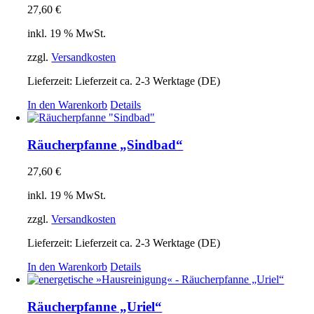
27,60
€
inkl. 19 % MwSt.
zzgl.
Versandkosten
Lieferzeit:
Lieferzeit ca. 2-3 Werktage (DE)
In den Warenkorb
Details
Räucherpfanne „Sindbad“
27,60
€
inkl. 19 % MwSt.
zzgl.
Versandkosten
Lieferzeit:
Lieferzeit ca. 2-3 Werktage (DE)
In den Warenkorb
Details
Räucherpfanne „Uriel“