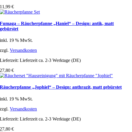
11,99
€
Fumaga – Räucherpfanne „Haniel“ – Design: antik, matt
gebürstet
inkl. 19 % MwSt.
zzgl.
Versandkosten
Lieferzeit:
Lieferzeit ca. 2-3 Werktage (DE)
27,80
€
Räucherpfanne „Jophiel“ – Design: anthrazit, matt gebürstet
inkl. 19 % MwSt.
zzgl.
Versandkosten
Lieferzeit:
Lieferzeit ca. 2-3 Werktage (DE)
27,80
€