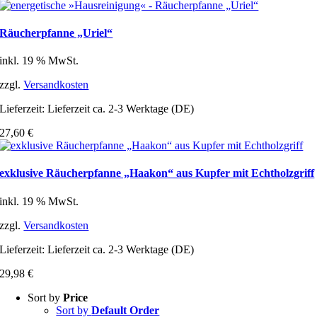
Räucherpfanne „Uriel“
inkl. 19 % MwSt.
zzgl.
Versandkosten
Lieferzeit:
Lieferzeit ca. 2-3 Werktage (DE)
27,60
€
exklusive Räucherpfanne „Haakon“ aus Kupfer mit Echtholzgriff
inkl. 19 % MwSt.
zzgl.
Versandkosten
Lieferzeit:
Lieferzeit ca. 2-3 Werktage (DE)
29,98
€
Sort by
Price
Sort by
Default Order