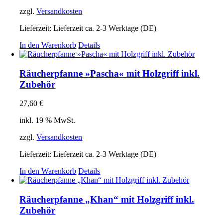
zzgl.
Versandkosten
Lieferzeit:
Lieferzeit ca. 2-3 Werktage (DE)
In den Warenkorb
Details
Räucherpfanne »Pascha« mit Holzgriff inkl.
Zubehör
27,60
€
inkl. 19 % MwSt.
zzgl.
Versandkosten
Lieferzeit:
Lieferzeit ca. 2-3 Werktage (DE)
In den Warenkorb
Details
Räucherpfanne „Khan“ mit Holzgriff inkl.
Zubehör