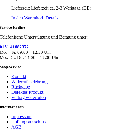
Lieferzeit:
Lieferzeit ca. 2-3 Werktage (DE)
In den Warenkorb
Details
Service Hotline
Telefonische Unterstützung und Beratung unter:
0151 41682372
Mo. – Fr. 09:00 – 12:30 Uhr
Mo., Di., Do. 14:00 – 17:00 Uhr
Shop-Service
Kontakt
Widerrufsbelehrung
Rückgabe
Defektes Produkt
Vertrag widerrufen
Informationen
Impressum
Haftungsausschluss
AGB