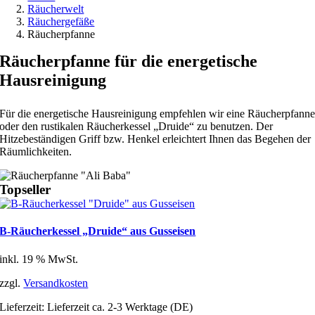
Räucherwelt
Räuchergefäße
Räucherpfanne
Räucherpfanne für die energetische
Hausreinigung
Für die energetische Hausreinigung empfehlen wir eine Räucherpfann
oder den rustikalen Räucherkessel „Druide“ zu benutzen. Der
Hitzebeständigen Griff bzw. Henkel erleichtert Ihnen das Begehen der
Räumlichkeiten.
Topseller
B-Räucherkessel „Druide“ aus Gusseisen
inkl. 19 % MwSt.
zzgl.
Versandkosten
Lieferzeit:
Lieferzeit ca. 2-3 Werktage (DE)