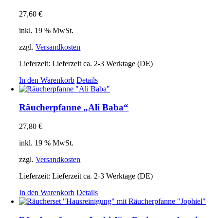
27,60
€
inkl. 19 % MwSt.
zzgl.
Versandkosten
Lieferzeit:
Lieferzeit ca. 2-3 Werktage (DE)
In den Warenkorb
Details
Räucherpfanne „Ali Baba“
27,80
€
inkl. 19 % MwSt.
zzgl.
Versandkosten
Lieferzeit:
Lieferzeit ca. 2-3 Werktage (DE)
In den Warenkorb
Details