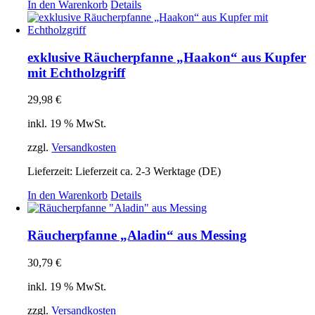
In den Warenkorb
Details
exklusive Räucherpfanne „Haakon“ aus Kupfer
mit Echtholzgriff
29,98
€
inkl. 19 % MwSt.
zzgl.
Versandkosten
Lieferzeit:
Lieferzeit ca. 2-3 Werktage (DE)
In den Warenkorb
Details
Räucherpfanne „Aladin“ aus Messing
30,79
€
inkl. 19 % MwSt.
zzgl.
Versandkosten