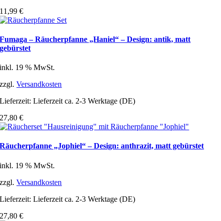
11,99
€
Fumaga – Räucherpfanne „Haniel“ – Design: antik, matt
gebürstet
inkl. 19 % MwSt.
zzgl.
Versandkosten
Lieferzeit:
Lieferzeit ca. 2-3 Werktage (DE)
27,80
€
Räucherpfanne „Jophiel“ – Design: anthrazit, matt gebürstet
inkl. 19 % MwSt.
zzgl.
Versandkosten
Lieferzeit:
Lieferzeit ca. 2-3 Werktage (DE)
27,80
€