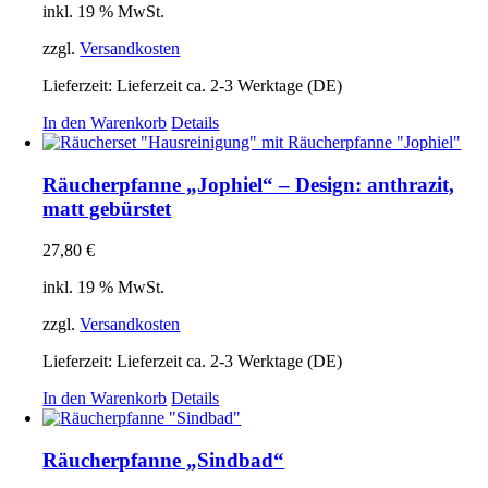
inkl. 19 % MwSt.
zzgl.
Versandkosten
Lieferzeit:
Lieferzeit ca. 2-3 Werktage (DE)
In den Warenkorb
Details
Räucherpfanne „Jophiel“ – Design: anthrazit,
matt gebürstet
27,80
€
inkl. 19 % MwSt.
zzgl.
Versandkosten
Lieferzeit:
Lieferzeit ca. 2-3 Werktage (DE)
In den Warenkorb
Details
Räucherpfanne „Sindbad“