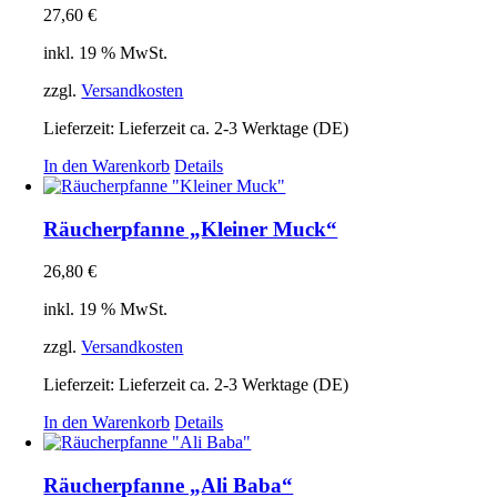
27,60
€
inkl. 19 % MwSt.
zzgl.
Versandkosten
Lieferzeit:
Lieferzeit ca. 2-3 Werktage (DE)
In den Warenkorb
Details
Räucherpfanne „Kleiner Muck“
26,80
€
inkl. 19 % MwSt.
zzgl.
Versandkosten
Lieferzeit:
Lieferzeit ca. 2-3 Werktage (DE)
In den Warenkorb
Details
Räucherpfanne „Ali Baba“