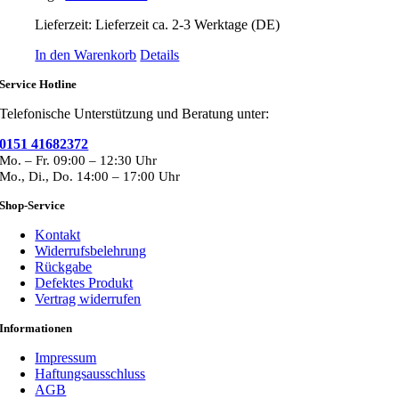
Lieferzeit:
Lieferzeit ca. 2-3 Werktage (DE)
In den Warenkorb
Details
Service Hotline
Telefonische Unterstützung und Beratung unter:
0151 41682372
Mo. – Fr. 09:00 – 12:30 Uhr
Mo., Di., Do. 14:00 – 17:00 Uhr
Shop-Service
Kontakt
Widerrufsbelehrung
Rückgabe
Defektes Produkt
Vertrag widerrufen
Informationen
Impressum
Haftungsausschluss
AGB