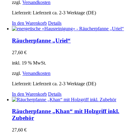
zzgl.
Versandkosten
Lieferzeit:
Lieferzeit ca. 2-3 Werktage (DE)
In den Warenkorb
Details
Räucherpfanne „Uriel“
27,60
€
inkl. 19 % MwSt.
zzgl.
Versandkosten
Lieferzeit:
Lieferzeit ca. 2-3 Werktage (DE)
In den Warenkorb
Details
Räucherpfanne „Khan“ mit Holzgriff inkl.
Zubehör
27,60
€