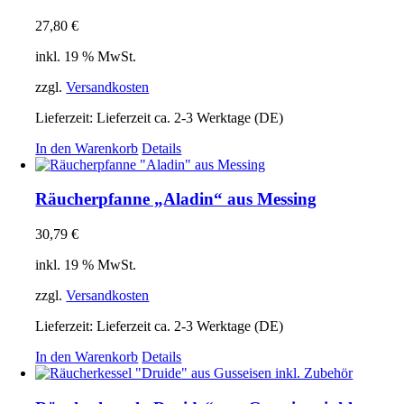
27,80
€
inkl. 19 % MwSt.
zzgl.
Versandkosten
Lieferzeit:
Lieferzeit ca. 2-3 Werktage (DE)
In den Warenkorb
Details
Räucherpfanne „Aladin“ aus Messing
30,79
€
inkl. 19 % MwSt.
zzgl.
Versandkosten
Lieferzeit:
Lieferzeit ca. 2-3 Werktage (DE)
In den Warenkorb
Details