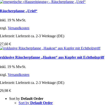
Räucherpfanne „Uriel“
inkl. 19 % MwSt.
zzgl.
Versandkosten
Lieferzeit:
Lieferzeit ca. 2-3 Werktage (DE)
27,60
€
exklusive Räucherpfanne „Haakon“ aus Kupfer mit Echtholzgriff
inkl. 19 % MwSt.
zzgl.
Versandkosten
Lieferzeit:
Lieferzeit ca. 2-3 Werktage (DE)
29,98
€
Sort by
Default Order
Sort by
Default Order