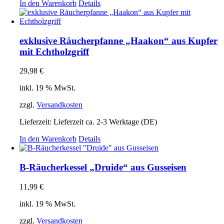
In den Warenkorb
Details
exklusive Räucherpfanne „Haakon“ aus Kupfer
mit Echtholzgriff
29,98
€
inkl. 19 % MwSt.
zzgl.
Versandkosten
Lieferzeit:
Lieferzeit ca. 2-3 Werktage (DE)
In den Warenkorb
Details
B-Räucherkessel „Druide“ aus Gusseisen
11,99
€
inkl. 19 % MwSt.
zzgl.
Versandkosten