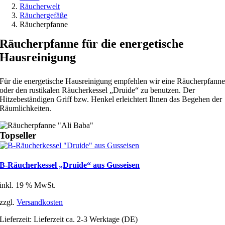
Räucherwelt
Räuchergefäße
Räucherpfanne
Räucherpfanne für die energetische
Hausreinigung
Für die energetische Hausreinigung empfehlen wir eine Räucherpfann
oder den rustikalen Räucherkessel „Druide“ zu benutzen. Der
Hitzebeständigen Griff bzw. Henkel erleichtert Ihnen das Begehen der
Räumlichkeiten.
Topseller
B-Räucherkessel „Druide“ aus Gusseisen
inkl. 19 % MwSt.
zzgl.
Versandkosten
Lieferzeit:
Lieferzeit ca. 2-3 Werktage (DE)