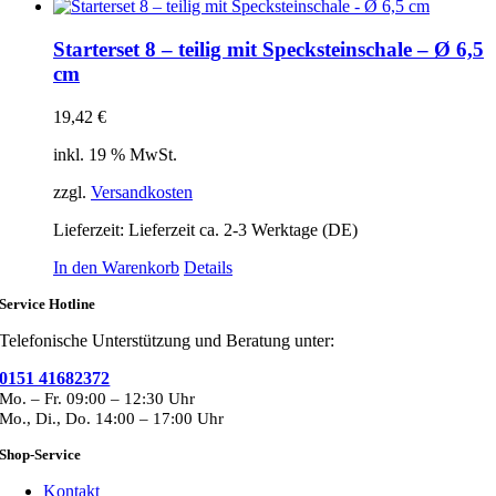
Starterset 8 – teilig mit Specksteinschale – Ø 6,5
cm
19,42
€
inkl. 19 % MwSt.
zzgl.
Versandkosten
Lieferzeit:
Lieferzeit ca. 2-3 Werktage (DE)
In den Warenkorb
Details
Service Hotline
Telefonische Unterstützung und Beratung unter:
0151 41682372
Mo. – Fr. 09:00 – 12:30 Uhr
Mo., Di., Do. 14:00 – 17:00 Uhr
Shop-Service
Kontakt