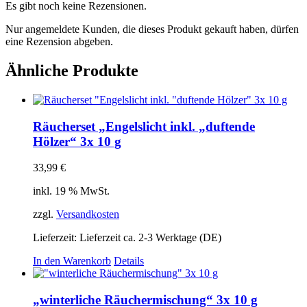
Es gibt noch keine Rezensionen.
Nur angemeldete Kunden, die dieses Produkt gekauft haben, dürfen
eine Rezension abgeben.
Ähnliche Produkte
Räucherset „Engelslicht inkl. „duftende
Hölzer“ 3x 10 g
33,99
€
inkl. 19 % MwSt.
zzgl.
Versandkosten
Lieferzeit:
Lieferzeit ca. 2-3 Werktage (DE)
In den Warenkorb
Details
„winterliche Räuchermischung“ 3x 10 g