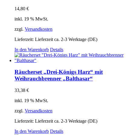
14,80
€
inkl. 19 % MwSt.
zzgl.
Versandkosten
Lieferzeit:
Lieferzeit ca. 2-3 Werktage (DE)
In den Warenkorb
Details
Räucherset „Drei-Königs Harz“ mit
Weihrauchbrenner „Balthasar“
33,38
€
inkl. 19 % MwSt.
zzgl.
Versandkosten
Lieferzeit:
Lieferzeit ca. 2-3 Werktage (DE)
In den Warenkorb
Details