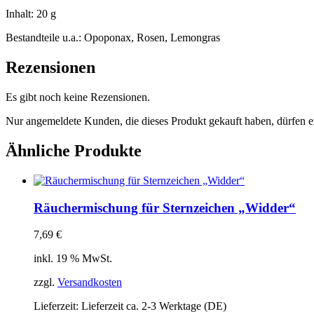
Inhalt: 20 g
Bestandteile u.a.: Opoponax, Rosen, Lemongras
Rezensionen
Es gibt noch keine Rezensionen.
Nur angemeldete Kunden, die dieses Produkt gekauft haben, dürfen 
Ähnliche Produkte
Räuchermischung für Sternzeichen „Widder“
7,69
€
inkl. 19 % MwSt.
zzgl.
Versandkosten
Lieferzeit:
Lieferzeit ca. 2-3 Werktage (DE)