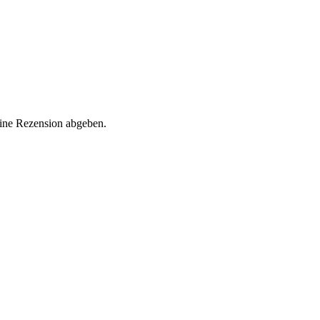
eine Rezension abgeben.