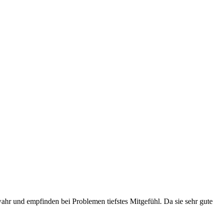
ahr und empfinden bei Problemen tiefstes Mitgefühl. Da sie sehr gute