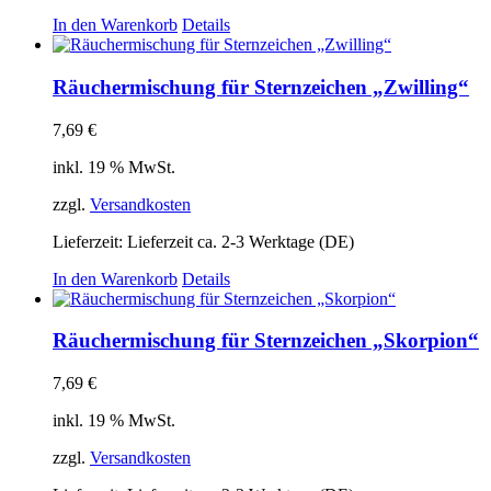
In den Warenkorb
Details
Räuchermischung für Sternzeichen „Zwilling“
7,69
€
inkl. 19 % MwSt.
zzgl.
Versandkosten
Lieferzeit:
Lieferzeit ca. 2-3 Werktage (DE)
In den Warenkorb
Details
Räuchermischung für Sternzeichen „Skorpion“
7,69
€
inkl. 19 % MwSt.
zzgl.
Versandkosten