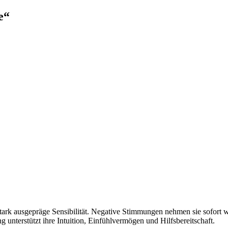
e“
ark ausgepräge Sensibilität. Negative Stimmungen nehmen sie sofort w
 unterstützt ihre Intuition, Einfühlvermögen und Hilfsbereitschaft.