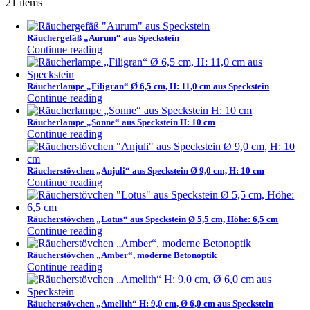
21 items
Räuchergefäß „Aurum“ aus Speckstein
Continue reading
Räucherlampe „Filigran“ Ø 6,5 cm, H: 11,0 cm aus Speckstein
Continue reading
Räucherlampe „Sonne“ aus Speckstein H: 10 cm
Continue reading
Räucherstövchen „Anjuli“ aus Speckstein Ø 9,0 cm, H: 10 cm
Continue reading
Räucherstövchen „Lotus“ aus Speckstein Ø 5,5 cm, Höhe: 6,5 cm
Continue reading
Räucherstövchen „Amber“, moderne Betonoptik
Continue reading
Räucherstövchen „Amelith“ H: 9,0 cm, Ø 6,0 cm aus Speckstein