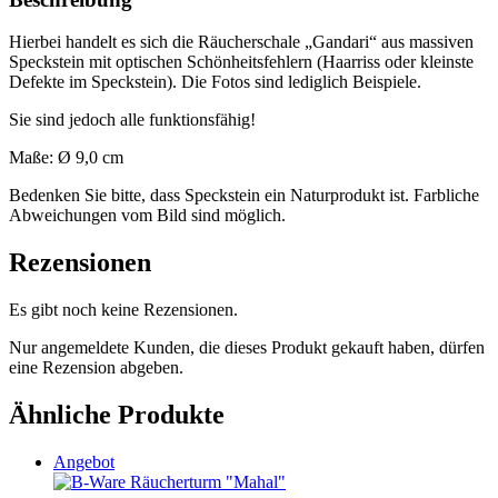
Hierbei handelt es sich die Räucherschale „Gandari“ aus massiven
Speckstein mit optischen Schönheitsfehlern (Haarriss oder kleinste
Defekte im Speckstein). Die Fotos sind lediglich Beispiele.
Sie sind jedoch alle funktionsfähig!
Maße: Ø 9,0 cm
Bedenken Sie bitte, dass Speckstein ein Naturprodukt ist. Farbliche
Abweichungen vom Bild sind möglich.
Rezensionen
Es gibt noch keine Rezensionen.
Nur angemeldete Kunden, die dieses Produkt gekauft haben, dürfen
eine Rezension abgeben.
Ähnliche Produkte
Angebot