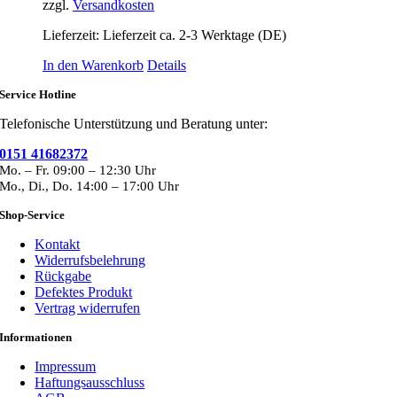
zzgl.
Versandkosten
Lieferzeit:
Lieferzeit ca. 2-3 Werktage (DE)
In den Warenkorb
Details
Service Hotline
Telefonische Unterstützung und Beratung unter:
0151 41682372
Mo. – Fr. 09:00 – 12:30 Uhr
Mo., Di., Do. 14:00 – 17:00 Uhr
Shop-Service
Kontakt
Widerrufsbelehrung
Rückgabe
Defektes Produkt
Vertrag widerrufen
Informationen
Impressum
Haftungsausschluss