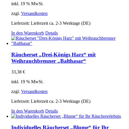
inkl. 19 % MwSt.
zzgl.
Versandkosten
Lieferzeit:
Lieferzeit ca. 2-3 Werktage (DE)
In den Warenkorb
Details
Räucherset „Drei-Königs Harz“ mit
Weihrauchbrenner „Balthasar“
33,38
€
inkl. 19 % MwSt.
zzgl.
Versandkosten
Lieferzeit:
Lieferzeit ca. 2-3 Werktage (DE)
In den Warenkorb
Details
Individuelles Räucherset „Blume“ für Ihr