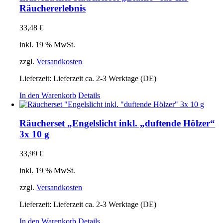
Räuchererlebnis
33,48
€
inkl. 19 % MwSt.
zzgl.
Versandkosten
Lieferzeit:
Lieferzeit ca. 2-3 Werktage (DE)
In den Warenkorb
Details
Räucherset „Engelslicht inkl. „duftende Hölzer“
3x 10 g
33,99
€
inkl. 19 % MwSt.
zzgl.
Versandkosten
Lieferzeit:
Lieferzeit ca. 2-3 Werktage (DE)
In den Warenkorb
Details