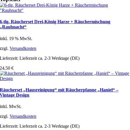
6-tlg. Räucherset Drei-König Harze + Räuchermischung
„Rauhnacht“
inkl. 19 % MwSt.
zzgl.
Versandkosten
Lieferzeit:
Lieferzeit ca. 2-3 Werktage (DE)
24,50
€
Räucherset „Hausreinigung“ mit Räucherpfanne „Haniel“ –
Vintage Design
inkl. MwSt.
zzgl.
Versandkosten
Lieferzeit:
Lieferzeit ca. 2-3 Werktage (DE)