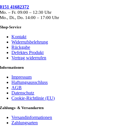
0151 41682372
Mo. – Fr. 09:00 – 12:30 Uhr
Mo., Di., Do. 14:00 – 17:00 Uhr
Shop-Service
Kontakt
Widerrufsbelehrung
Rückgabe
Defektes Produkt
Vertrag widerrufen
Informationen
Impressum
Haftungsausschluss
AGB
Datenschutz
Cookie-Richtlinie (EU)
Zahlungs- & Versandarten
Versandinformationen
Zahlungsarten