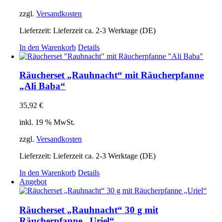
zzgl.
Versandkosten
Lieferzeit:
Lieferzeit ca. 2-3 Werktage (DE)
In den Warenkorb
Details
Räucherset „Rauhnacht“ mit Räucherpfanne
„Ali Baba“
35,92
€
inkl. 19 % MwSt.
zzgl.
Versandkosten
Lieferzeit:
Lieferzeit ca. 2-3 Werktage (DE)
In den Warenkorb
Details
Angebot
Räucherset „Rauhnacht“ 30 g mit
Räucherpfanne „Uriel“