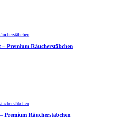
 – Premium Räucherstäbchen
 – Premium Räucherstäbchen