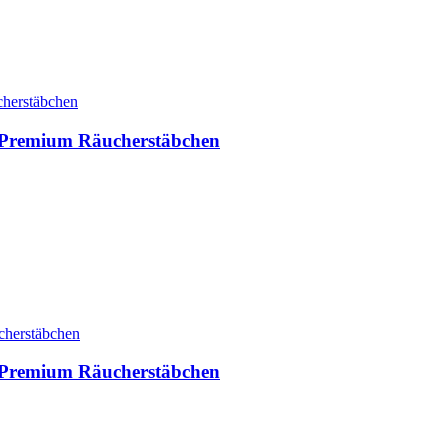
 Premium Räucherstäbchen
 Premium Räucherstäbchen