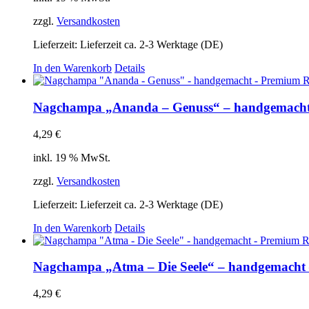
zzgl.
Versandkosten
Lieferzeit:
Lieferzeit ca. 2-3 Werktage (DE)
In den Warenkorb
Details
Nagchampa „Ananda – Genuss“ – handgemacht
4,29
€
inkl. 19 % MwSt.
zzgl.
Versandkosten
Lieferzeit:
Lieferzeit ca. 2-3 Werktage (DE)
In den Warenkorb
Details
Nagchampa „Atma – Die Seele“ – handgemacht
4,29
€