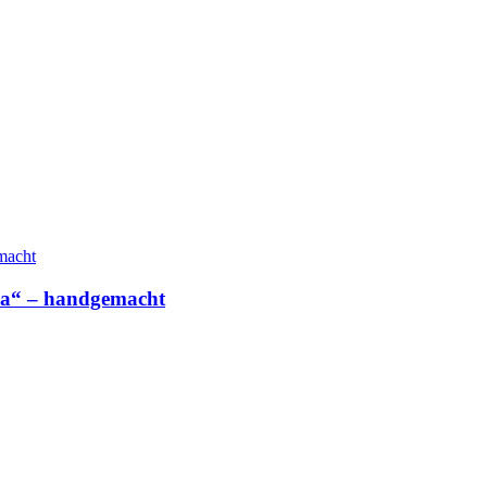
a“ – handgemacht