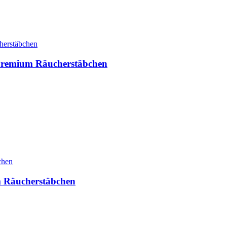
Premium Räucherstäbchen
 Räucherstäbchen