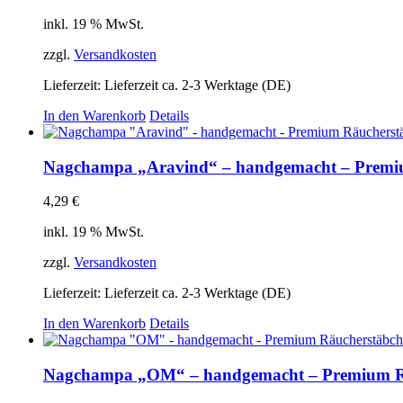
inkl. 19 % MwSt.
zzgl.
Versandkosten
Lieferzeit:
Lieferzeit ca. 2-3 Werktage (DE)
In den Warenkorb
Details
Nagchampa „Aravind“ – handgemacht – Premi
4,29
€
inkl. 19 % MwSt.
zzgl.
Versandkosten
Lieferzeit:
Lieferzeit ca. 2-3 Werktage (DE)
In den Warenkorb
Details
Nagchampa „OM“ – handgemacht – Premium R