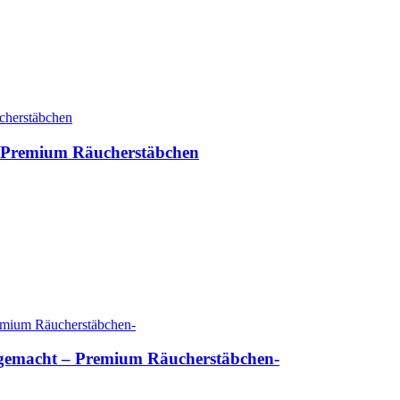
 Premium Räucherstäbchen
gemacht – Premium Räucherstäbchen-