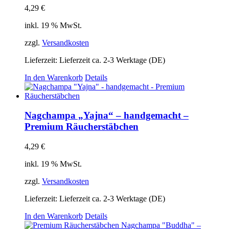
4,29
€
inkl. 19 % MwSt.
zzgl.
Versandkosten
Lieferzeit:
Lieferzeit ca. 2-3 Werktage (DE)
In den Warenkorb
Details
Nagchampa „Yajna“ – handgemacht –
Premium Räucherstäbchen
4,29
€
inkl. 19 % MwSt.
zzgl.
Versandkosten
Lieferzeit:
Lieferzeit ca. 2-3 Werktage (DE)
In den Warenkorb
Details