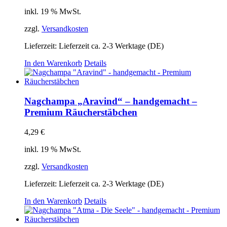
inkl. 19 % MwSt.
zzgl.
Versandkosten
Lieferzeit:
Lieferzeit ca. 2-3 Werktage (DE)
In den Warenkorb
Details
Nagchampa „Aravind“ – handgemacht –
Premium Räucherstäbchen
4,29
€
inkl. 19 % MwSt.
zzgl.
Versandkosten
Lieferzeit:
Lieferzeit ca. 2-3 Werktage (DE)
In den Warenkorb
Details