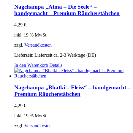
Nagchampa „Atma – Die Seele“ –
handgemacht – Premium Räucherstäbchen
4,29
€
inkl. 19 % MwSt.
zzgl.
Versandkosten
Lieferzeit:
Lieferzeit ca. 2-3 Werktage (DE)
In den Warenkorb
Details
Nagchampa „Bhatki – Fleiss“ – handgemacht –
Premium Räucherstäbchen
4,29
€
inkl. 19 % MwSt.
zzgl.
Versandkosten