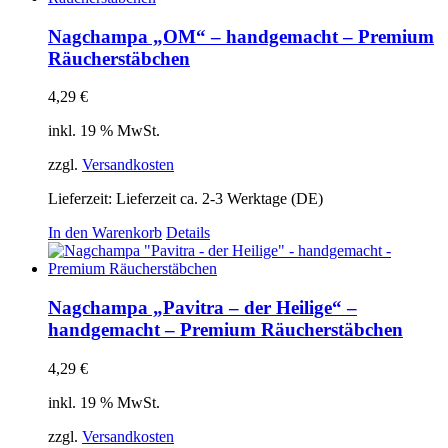
Nagchampa „OM“ – handgemacht – Premium
Räucherstäbchen
4,29
€
inkl. 19 % MwSt.
zzgl.
Versandkosten
Lieferzeit:
Lieferzeit ca. 2-3 Werktage (DE)
In den Warenkorb
Details
Nagchampa „Pavitra – der Heilige“ –
handgemacht – Premium Räucherstäbchen
4,29
€
inkl. 19 % MwSt.
zzgl.
Versandkosten