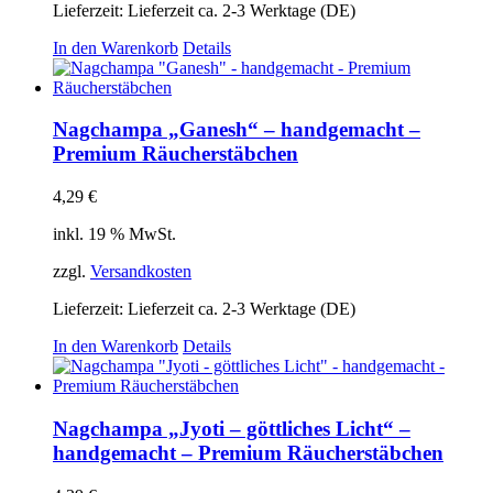
Lieferzeit:
Lieferzeit ca. 2-3 Werktage (DE)
In den Warenkorb
Details
Nagchampa „Ganesh“ – handgemacht –
Premium Räucherstäbchen
4,29
€
inkl. 19 % MwSt.
zzgl.
Versandkosten
Lieferzeit:
Lieferzeit ca. 2-3 Werktage (DE)
In den Warenkorb
Details
Nagchampa „Jyoti – göttliches Licht“ –
handgemacht – Premium Räucherstäbchen