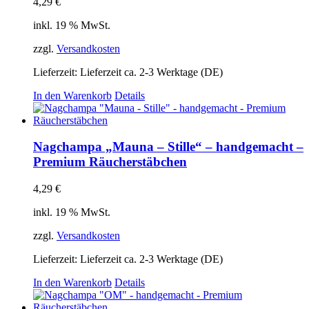
4,29
€
inkl. 19 % MwSt.
zzgl.
Versandkosten
Lieferzeit:
Lieferzeit ca. 2-3 Werktage (DE)
In den Warenkorb
Details
Nagchampa „Mauna – Stille“ – handgemacht –
Premium Räucherstäbchen
4,29
€
inkl. 19 % MwSt.
zzgl.
Versandkosten
Lieferzeit:
Lieferzeit ca. 2-3 Werktage (DE)
In den Warenkorb
Details