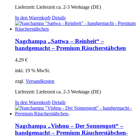
Lieferzeit:
Lieferzeit ca. 2-3 Werktage (DE)
In den Warenkorb
Details
Nagchampa „Sattwa – Reinheit“ –
handgemacht – Premium Räucherstäbchen
4,29
€
inkl. 19 % MwSt.
zzgl.
Versandkosten
Lieferzeit:
Lieferzeit ca. 2-3 Werktage (DE)
In den Warenkorb
Details
Nagchampa „Vishnu – Der Sonnengott“ –
handgemacht – Premium Räucherstäbchen-