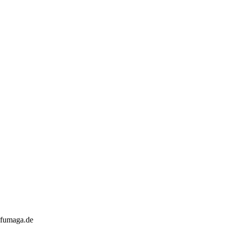
@fumaga.de