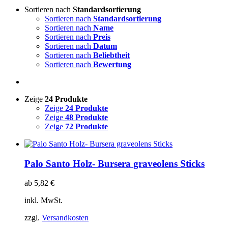
Sortieren nach
Standardsortierung
Sortieren nach
Standardsortierung
Sortieren nach
Name
Sortieren nach
Preis
Sortieren nach
Datum
Sortieren nach
Beliebtheit
Sortieren nach
Bewertung
Zeige
24 Produkte
Zeige
24 Produkte
Zeige
48 Produkte
Zeige
72 Produkte
Palo Santo Holz- Bursera graveolens Sticks
ab
5,82
€
inkl. MwSt.
zzgl.
Versandkosten